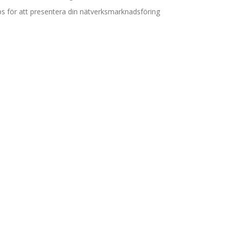
ps för att presentera din nätverksmarknadsföring