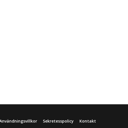
Användningsvillkor
Sekretesspolicy
Kontakt